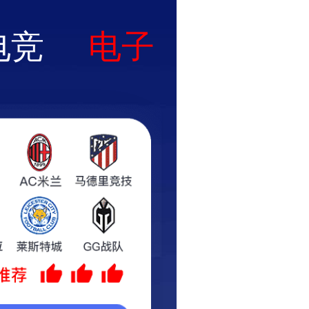
持续发展
人力资源
纪检监察
信息公开